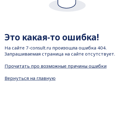
Это какая-то ошибка!
На сайте
7-consult.ru произошла ошибка 404.
Запрашиваемая страница на сайте отсутствует.
Прочитать про возможные причины ошибки
Вернуться на главную